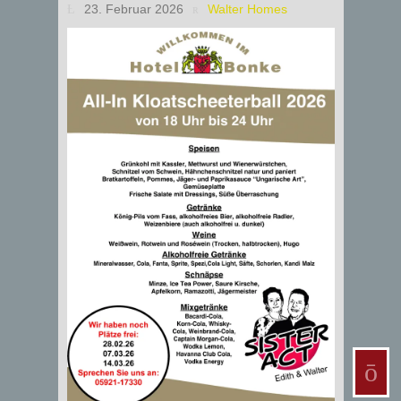
23. Februar 2026
Walter Homes