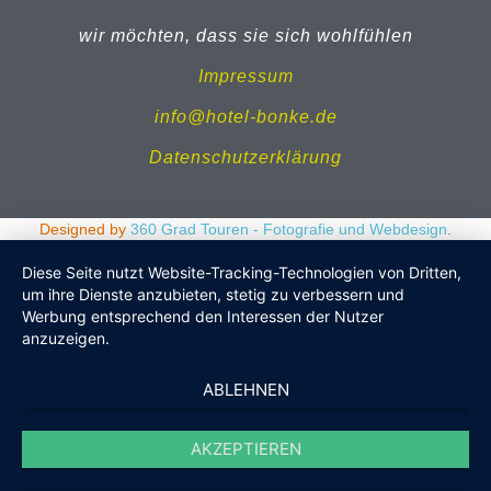
wir möchten, dass sie sich wohlfühlen
Impressum
info@hotel-bonke.de
Datenschutzerklärung
Designed by
360 Grad Touren - Fotografie und Webdesign
.
Diese Seite nutzt Website-Tracking-Technologien von Dritten,
um ihre Dienste anzubieten, stetig zu verbessern und
Werbung entsprechend den Interessen der Nutzer
anzuzeigen.
ABLEHNEN
AKZEPTIEREN