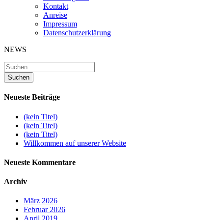
Kontakt
Anreise
Impressum
Datenschutzerklärung
NEWS
Neueste Beiträge
(kein Titel)
(kein Titel)
(kein Titel)
Willkommen auf unserer Website
Neueste Kommentare
Archiv
März 2026
Februar 2026
April 2019