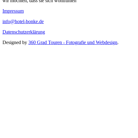
wir möchten, dass sie sich wohlfühlen
Impressum
info@hotel-bonke.de
Datenschutzerklärung
Designed by
360 Grad Touren - Fotografie und Webdesign
.