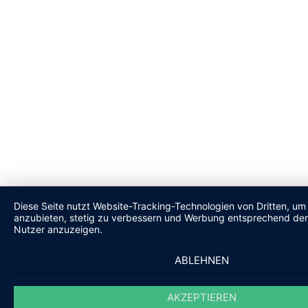
Diese Seite nutzt Website-Tracking-Technologien von Dritten, um 
anzubieten, stetig zu verbessern und Werbung entsprechend den
Nutzer anzuzeigen.
ABLEHNEN
AKZEPTIEREN