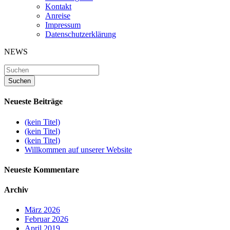
Kontakt
Anreise
Impressum
Datenschutzerklärung
NEWS
Neueste Beiträge
(kein Titel)
(kein Titel)
(kein Titel)
Willkommen auf unserer Website
Neueste Kommentare
Archiv
März 2026
Februar 2026
April 2019