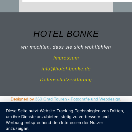
HOTEL BONKE
wir möchten, dass sie sich wohlfühlen
Impressum
info@hotel-bonke.de
Datenschutzerklärung
Designed by
360 Grad Touren - Fotografie und Webdesign
.
Diese Seite nutzt Website-Tracking-Technologien von Dritten,
um ihre Dienste anzubieten, stetig zu verbessern und
Werbung entsprechend den Interessen der Nutzer
anzuzeigen.