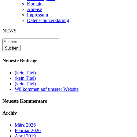
Kontakt
Anreise
Impressum
Datenschutzerklärung
NEWS
Neueste Beiträge
(kein Titel)
(kein Titel)
(kein Titel)
Willkommen auf unserer Website
Neueste Kommentare
Archiv
März 2026
Februar 2026
April 2019