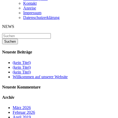
Kontakt
Anreise
Impressum
Datenschutzerklärung
NEWS
Neueste Beiträge
(kein Titel)
(kein Titel)
(kein Titel)
Willkommen auf unserer Website
Neueste Kommentare
Archiv
März 2026
Februar 2026
April 2019