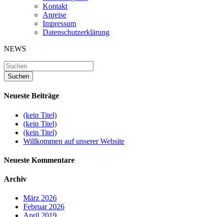
Kontakt
Anreise
Impressum
Datenschutzerklärung
NEWS
Neueste Beiträge
(kein Titel)
(kein Titel)
(kein Titel)
Willkommen auf unserer Website
Neueste Kommentare
Archiv
März 2026
Februar 2026
April 2019