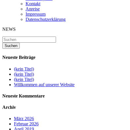
Kontakt
Anreise
Impressum
Datenschutzerklärung
NEWS
Neueste Beiträge
(kein Titel)
(kein Titel)
(kein Titel)
Willkommen auf unserer Website
Neueste Kommentare
Archiv
März 2026
Februar 2026
April 2019