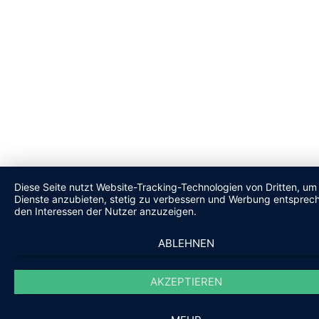
Diese Seite nutzt Website-Tracking-Technologien von Dritten, um 
Dienste anzubieten, stetig zu verbessern und Werbung entsprec
den Interessen der Nutzer anzuzeigen.
ABLEHNEN
AKZEPTIEREN